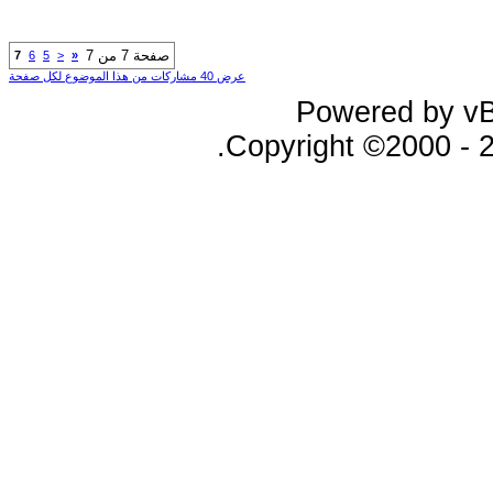
صفحة 7 من 7
7
6
5
<
«
عرض 40 مشاركات من هذا الموضوع لكل صفحة
Powered by vBu
Copyright ©2000 - 20