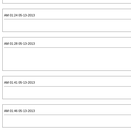
05-13-2013 01:24 AM
05-13-2013 01:28 AM
05-13-2013 01:41 AM
05-13-2013 01:46 AM