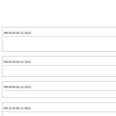
05-12-2013 09:35 PM
05-12-2013 09:39 PM
05-12-2013 09:40 PM
05-12-2013 11:34 PM