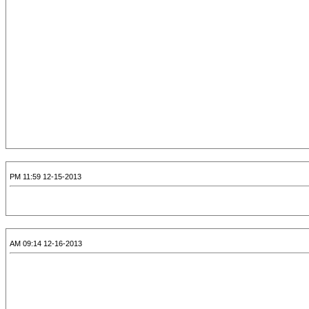
12-15-2013 11:59 PM
12-16-2013 09:14 AM