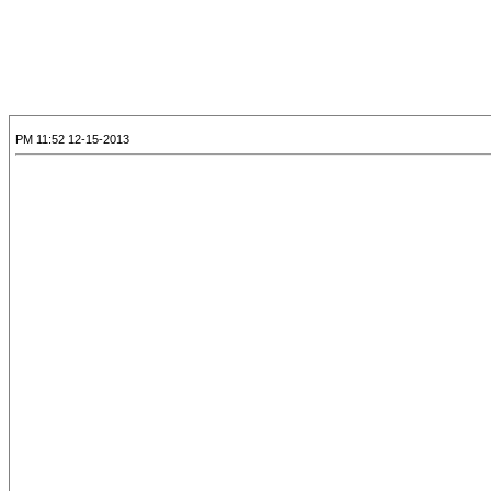
12-15-2013 11:52 PM