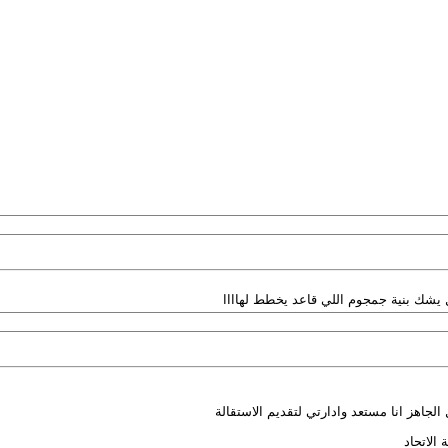
 يشك بنية جمجوم اللي قاعد يخطط لهاااا
لجاهز انا مستعد وادارتي لتقديم الاستقالة
الاتحاد