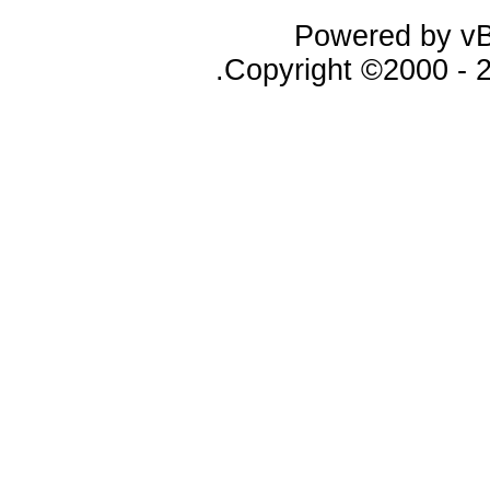
Powered by vBu
Copyright ©2000 - 20