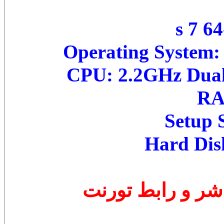
Operating System: 
CPU: 2.2GHz Dual 
RA
Setup 
Hard Dis
اشر و رابط تورنت