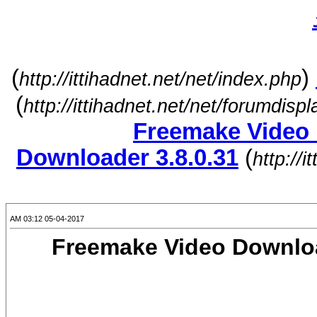
)
(
http://ittihadnet.net/net/index.php
)
http://ittihadnet.net/net/forumdisp
برنامج تحميل الفيديو من اليوتيوب Freemake Video
Downloader 3.8.0.31
(
http://
05-04-2017 03:12 AM
ميل الفيديو من اليوتيوب Freemake Video Downloader