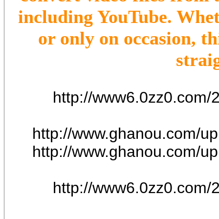
including YouTube. Whet
or only on occasion, t
strai
http://www6.0zz0.com/
http://www.ghanou.com/u
http://www.ghanou.com/u
http://www6.0zz0.com/