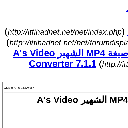
)
(
http://ittihadnet.net/net/index.php
)
http://ittihadnet.net/net/forumdisp
برنامج تحويل الفيديو والافلام الى صيغة MP4 الشهير A's Video
Converter 7.1.1
(
http://
05-16-2017 09:46 AM
برنامج تحويل الفيديو والافلام الى صيغة MP4 الشهير A's Video