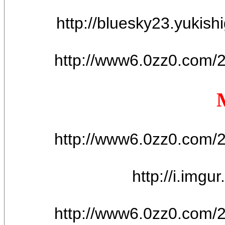
http://bluesky23.yukish
http://www6.0zz0.com/
http://www6.0zz0.com/
http://i.img
http://www6.0zz0.com/