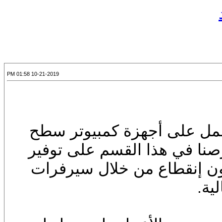
10-21-2019 01:58 PM
تعمل على أجهزة كمبيوتر سطح
رصنا في هذا القسم على توفير
دون إنقطاع من خلال سيرفرات
ية.